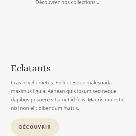
Découvrez nos collections …
Eclatants
Cras id velit metus. Pellentesque malesuada
maximus ligula. Aenean quis ipsum sed neque
dapibus posuere sit amet id felis. Mauris molestie
nisl non elit bibendum mattis.
DÉCOUVRIR