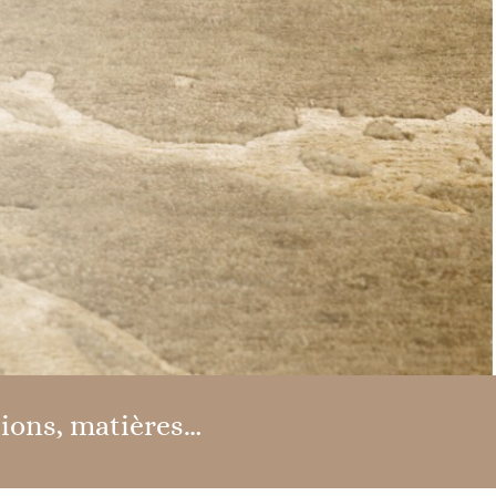
sions, matières…