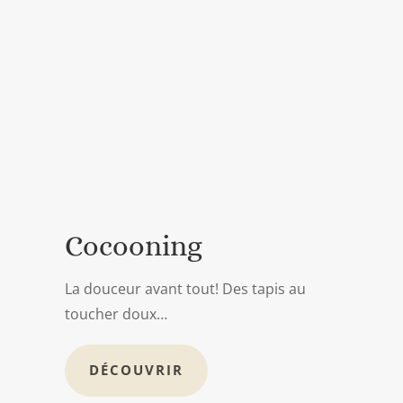
Cocooning
La douceur avant tout! Des tapis au
toucher doux…
DÉCOUVRIR