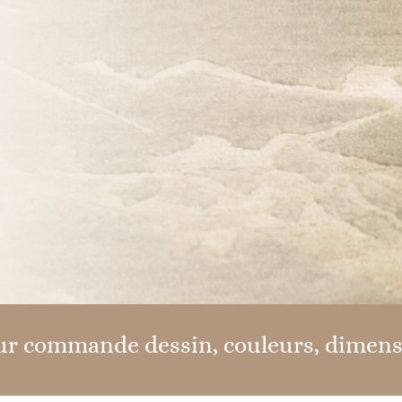
sur commande dessin, couleurs, dimen