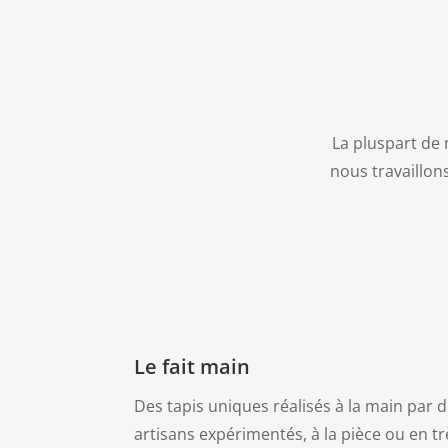
La pluspart de 
nous travaillons
Le fait main
Des tapis uniques réalisés à la main par 
artisans expérimentés, à la pièce ou en tr