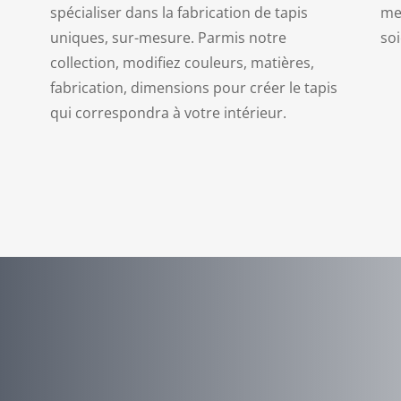
spécialiser dans la fabrication de tapis
met
uniques, sur-mesure. Parmis notre
soi
collection, modifiez couleurs, matières,
fabrication, dimensions pour créer le tapis
qui correspondra à votre intérieur.