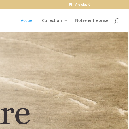
Articles 0
Accueil
Collection
Notre entreprise
re