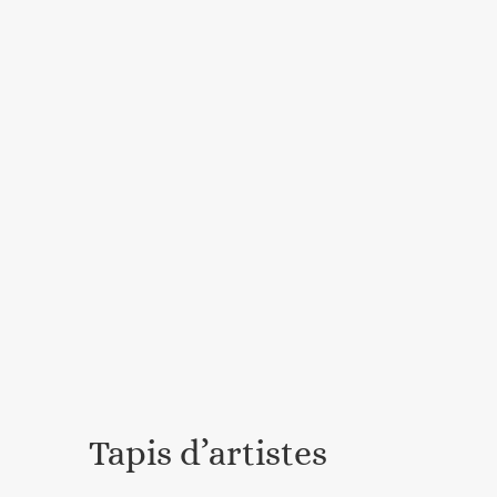
Tapis d’artistes