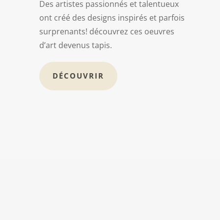
Des artistes passionnés et talentueux
ont créé des designs inspirés et parfois
surprenants! découvrez ces oeuvres
d’art devenus tapis.
DÉCOUVRIR