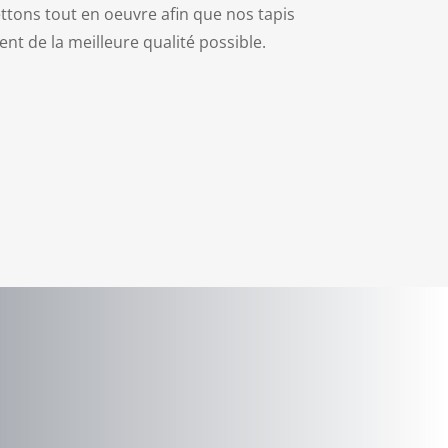
tons tout en oeuvre afin que nos tapis
ent de la meilleure qualité possible.