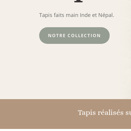
Tapis faits main Inde et Népal.
NOTRE COLLECTION
Tapis réalisés 