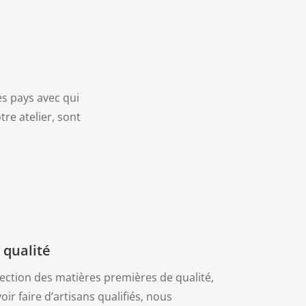
es pays avec qui
tre atelier, sont
 qualité
ection des matières premières de qualité,
oir faire d’artisans qualifiés, nous