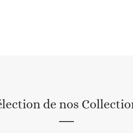
élection de nos Collectio