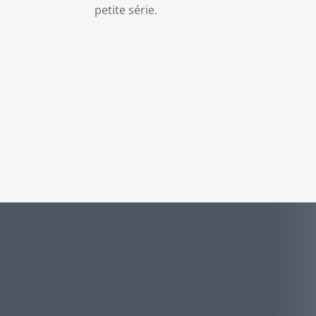
petite série.