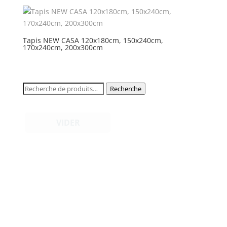
Tapis NEW CASA 120x180cm, 150x240cm,
170x240cm, 200x300cm
Recherche
Recherche
pour :
VIDER