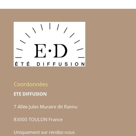
Coordonnées
ETE DIFFUSION
7 Allée Jules Muraire dit Raimu
83000 TOULON France
Uniquement sur rendez-vous