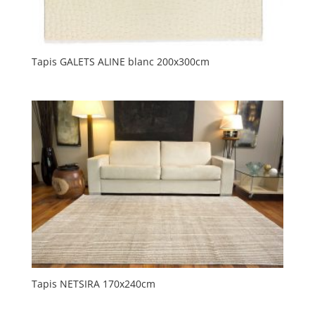
Tapis GALETS ALINE blanc 200x300cm
Tapis NETSIRA 170x240cm