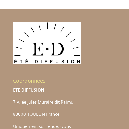
Coordonnées
ETE DIFFUSION
7 Allée Jules Muraire dit Raimu
83000 TOULON France
Uniquement sur rendez-vous