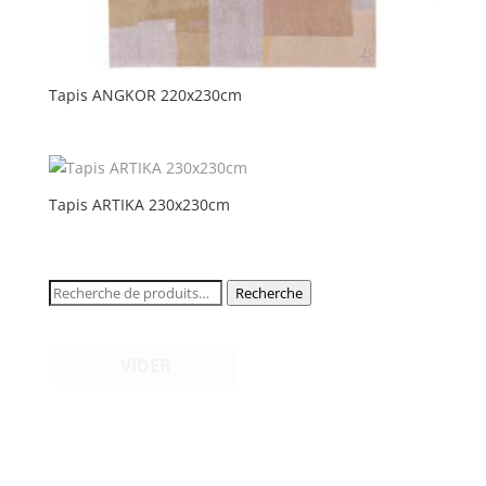
Tapis ANGKOR 220x230cm
Tapis ARTIKA 230x230cm
Recherche
Recherche
pour :
VIDER