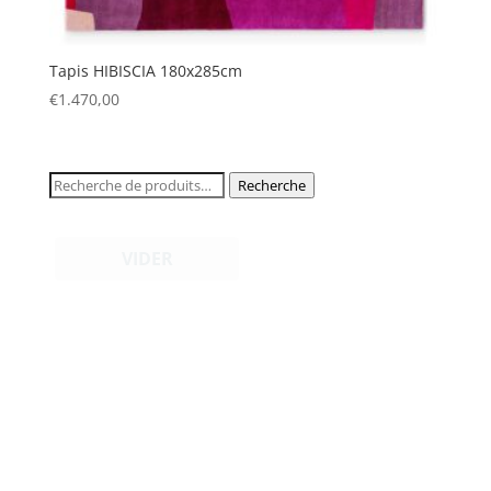
Tapis HIBISCIA 180x285cm
€
1.470,00
Recherche
Recherche
pour :
VIDER