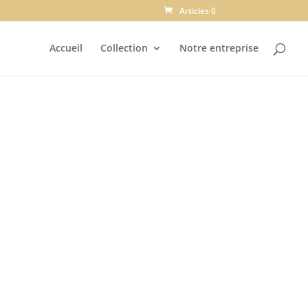
Articles 0
Accueil
Collection
Notre entreprise