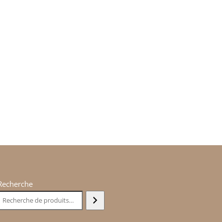
Recherche