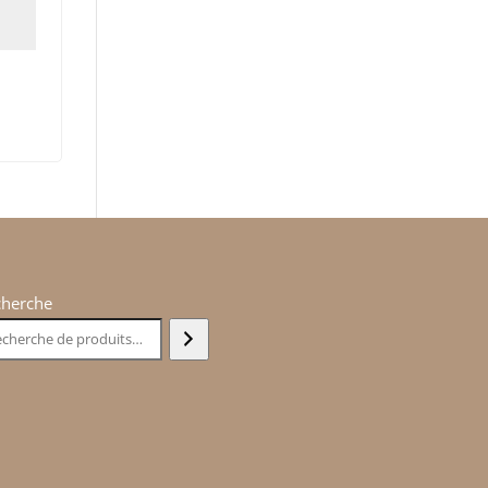
cherche