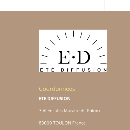
Coordonnées
ETE DIFFUSION
7 Allée Jules Muraire dit Raimu
83000 TOULON France