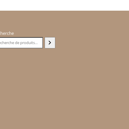
cherche