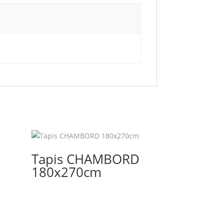
Tapis CHAMBORD
180x270cm