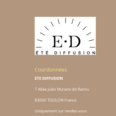
Coordonnées
ETE DIFFUSION
7 Allée Jules Muraire dit Raimu
83000 TOULON France
Uniquement sur rendez-vous