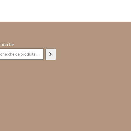
cherche