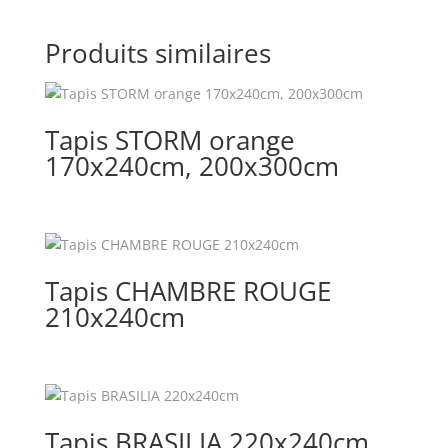
Produits similaires
Tapis STORM orange
170x240cm, 200x300cm
Tapis CHAMBRE ROUGE
210x240cm
Tapis BRASILIA 220x240cm