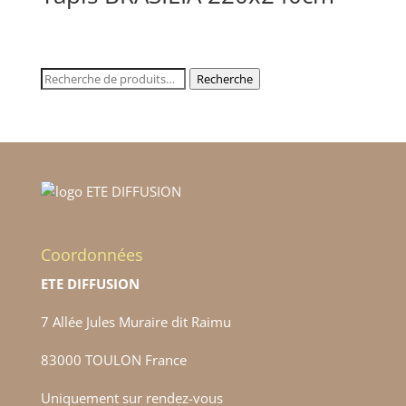
Recherche
Recherche
pour :
Coordonnées
ETE DIFFUSION
7 Allée Jules Muraire dit Raimu
83000 TOULON France
Uniquement sur rendez-vous