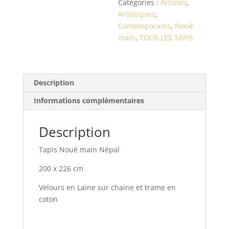
Catégories :
Artistes
,
Artistiques
,
Contemporains
,
Noué
main
,
TOUS LES TAPIS
Description
Informations complémentaires
Description
Tapis Noué main Népal
200 x 226 cm
Velours en Laine sur chaine et trame en
coton