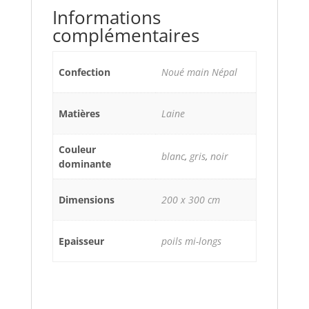
Informations
complémentaires
Confection
Noué main Népal
Matières
Laine
Couleur
blanc
,
gris
,
noir
dominante
Dimensions
200 x 300 cm
Epaisseur
poils mi-longs