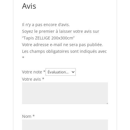
Avis
Il n’y a pas encore d’avis.
Soyez le premier à laisser votre avis sur
“Tapis ZELLIGE 200x300cm”
Votre adresse e-mail ne sera pas publiée.
Les champs obligatoires sont indiqués avec
*
Votre note
*
Votre avis
*
Nom
*