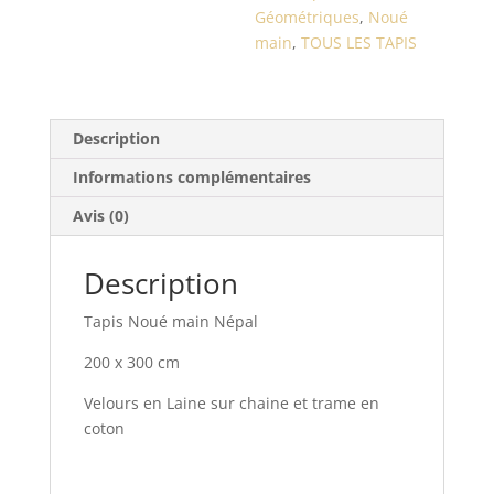
Géométriques
,
Noué
main
,
TOUS LES TAPIS
Description
Informations complémentaires
Avis (0)
Description
Tapis Noué main Népal
200 x 300 cm
Velours en Laine sur chaine et trame en
coton