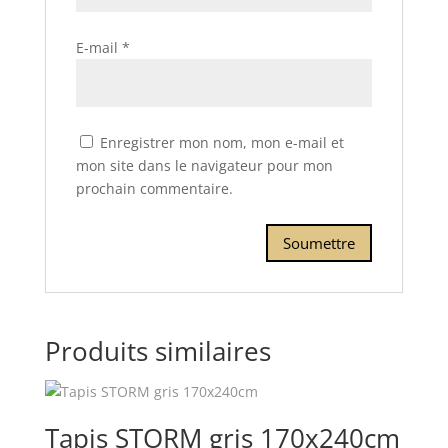
E-mail
*
Enregistrer mon nom, mon e-mail et
mon site dans le navigateur pour mon
prochain commentaire.
Produits similaires
Tapis STORM gris 170x240cm