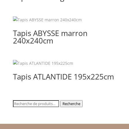
Tapis ABYSSE marron
240x240cm
Tapis ATLANTIDE 195x225cm
Recherche
Recherche
pour :